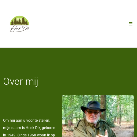
Over mij
Om mij aan u voor te stellen:
mijn naam is Henk Dik, geboren
in 1949. Sinds 1968 woon ik op