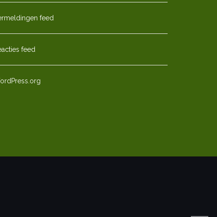
ermeldingen feed
acties feed
ordPress.org