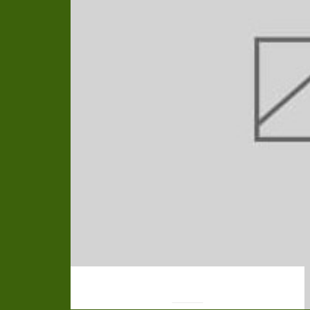
EDGE CASE