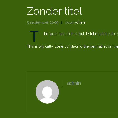
Zonder titel
5 september 2009
door
admin
T
his post has no title, but it still must link 
This is typically done by placing the permalink on the
admin