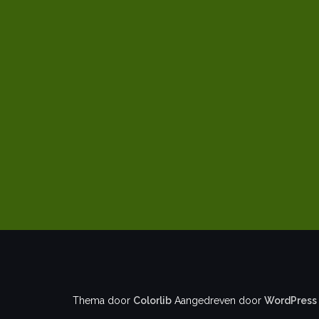
Thema door
Colorlib
Aangedreven door
WordPress