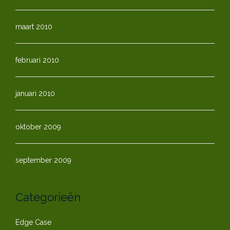
maart 2010
februari 2010
januari 2010
oktober 2009
september 2009
Categorieën
Edge Case