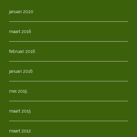
januari 2020
maart 2016
februari 2016
januari 2016
mei 2015
maart 2015
maart 2012