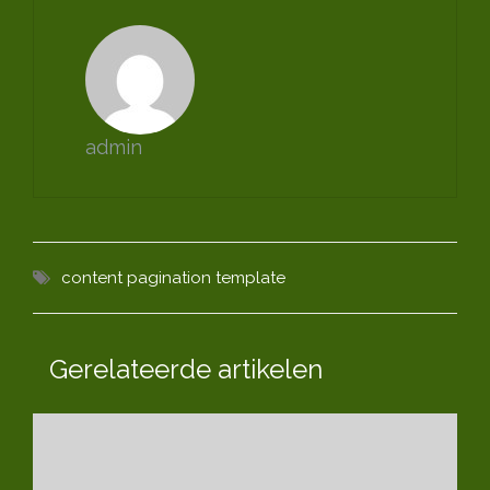
admin
content
pagination
template
Gerelateerde artikelen