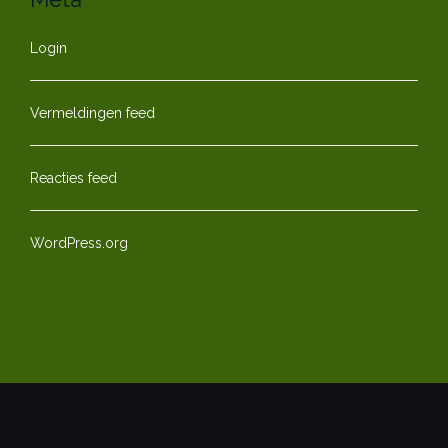
Login
Vermeldingen feed
Reacties feed
WordPress.org