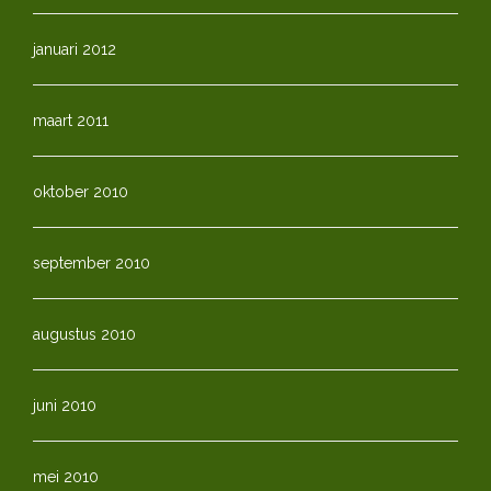
januari 2012
maart 2011
oktober 2010
september 2010
augustus 2010
juni 2010
mei 2010