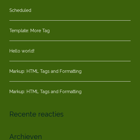
Scheduled
Template: More Tag
Hello world!
Markup: HTML Tags and Formatting
Markup: HTML Tags and Formatting
Recente reacties
Archieven