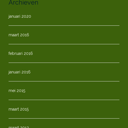
Archieven
januari 2020
maart 2016
februari 2016
januari 2016
mei 2015
maart 2015
maart 2012