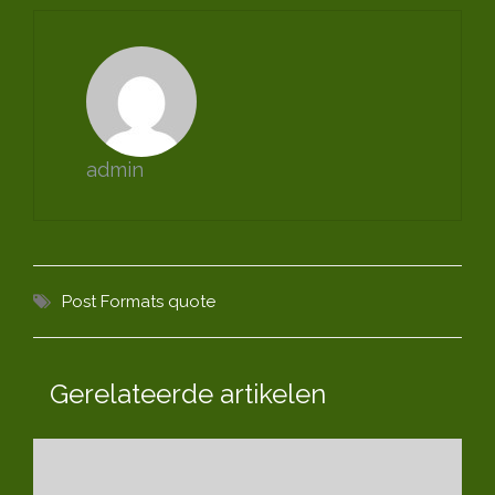
admin
Post Formats
quote
Gerelateerde artikelen