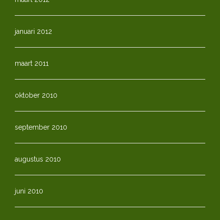
januari 2012
maart 2011
oktober 2010
september 2010
augustus 2010
juni 2010