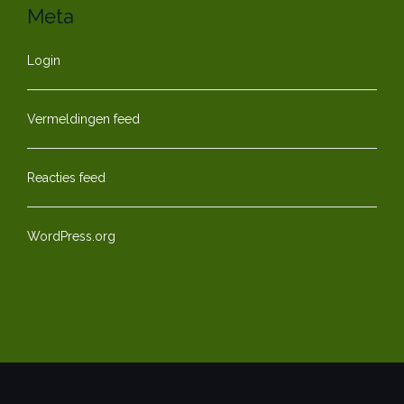
Meta
Login
Vermeldingen feed
Reacties feed
WordPress.org