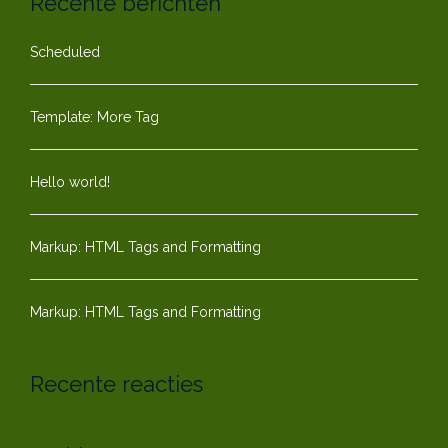
Recente berichten
Scheduled
Template: More Tag
Hello world!
Markup: HTML Tags and Formatting
Markup: HTML Tags and Formatting
Recente reacties