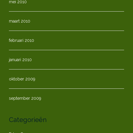
mei 2010
maart 2010
februari 2010
januari 2010
oktober 2009
september 2009
Categorieën